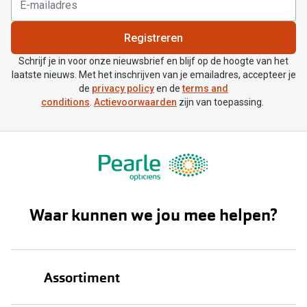
Registreren
Schrijf je in voor onze nieuwsbrief en blijf op de hoogte van het
laatste nieuws. Met het inschrijven van je emailadres, accepteer je
de
privacy policy
en de
terms and
conditions
.
Actievoorwaarden
zijn van toepassing.
Waar kunnen we jou mee helpen?
Assortiment