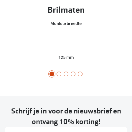
Brilmaten
Montuurbreedte
125 mm
Schrijf je in voor de nieuwsbrief en
ontvang 10% korting!