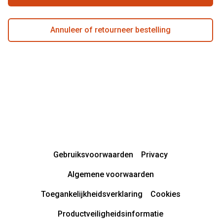
Annuleer of retourneer bestelling
Gebruiksvoorwaarden
Privacy
Algemene voorwaarden
Toegankelijkheidsverklaring
Cookies
Productveiligheidsinformatie