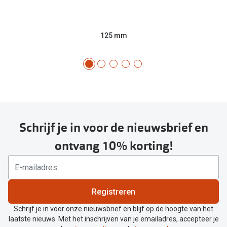
125 mm
Schrijf je in voor de nieuwsbrief en
ontvang 10% korting!
Registreren
Schrijf je in voor onze nieuwsbrief en blijf op de hoogte van het
laatste nieuws. Met het inschrijven van je emailadres, accepteer je