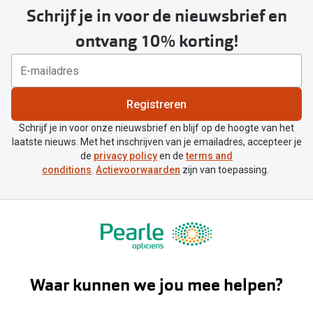
Schrijf je in voor de nieuwsbrief en
ontvang 10% korting!
Registreren
Schrijf je in voor onze nieuwsbrief en blijf op de hoogte van het
laatste nieuws. Met het inschrijven van je emailadres, accepteer je
de
privacy policy
en de
terms and
conditions
.
Actievoorwaarden
zijn van toepassing.
Waar kunnen we jou mee helpen?