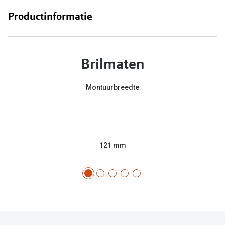
Productinformatie
Brilmaten
Montuurbreedte
121 mm