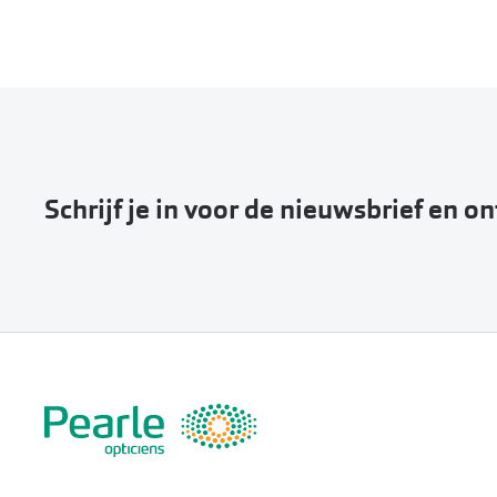
Schrijf je in voor de nieuwsbrief en o