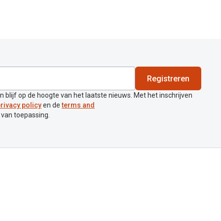
Registreren
en blijf op de hoogte van het laatste nieuws. Met het inschrijven
rivacy policy
en de
terms and
 van toepassing.