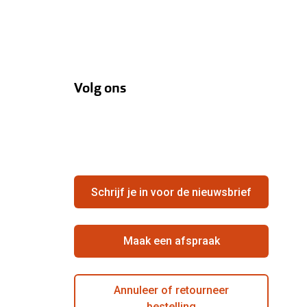
Volg ons
Schrijf je in voor de nieuwsbrief
Maak een afspraak
Annuleer of retourneer
bestelling