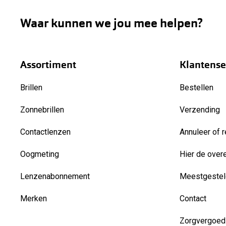
Waar kunnen we jou mee helpen?
Assortiment
Klantense
Brillen
Bestellen
Zonnebrillen
Verzending
Contactlenzen
Annuleer of r
Oogmeting
Hier de over
Lenzenabonnement
Meestgestel
Merken
Contact
Zorgvergoed