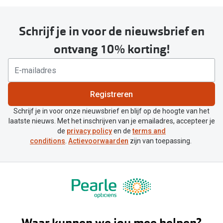
Schrijf je in voor de nieuwsbrief en
ontvang 10% korting!
Registreren
Schrijf je in voor onze nieuwsbrief en blijf op de hoogte van het
laatste nieuws. Met het inschrijven van je emailadres, accepteer je
de
privacy policy
en de
terms and
conditions
.
Actievoorwaarden
zijn van toepassing.