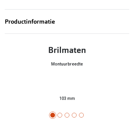
Productinformatie
Brilmaten
Montuurbreedte
103 mm