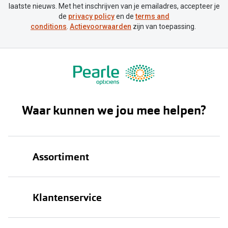
laatste nieuws. Met het inschrijven van je emailadres, accepteer je
de
privacy policy
en de
terms and
conditions
.
Actievoorwaarden
zijn van toepassing.
Waar kunnen we jou mee helpen?
Assortiment
Brillen
Klantenservice
Zonnebrillen
Bestellen