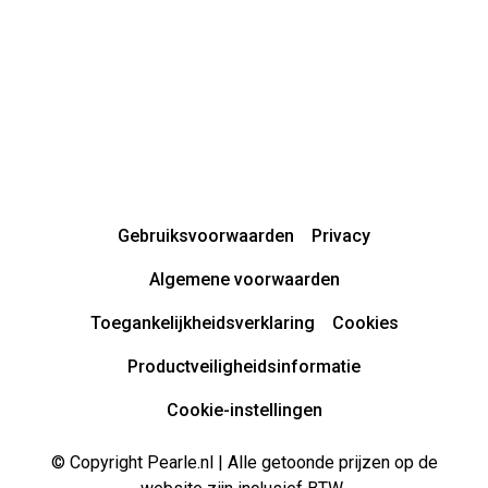
Gebruiksvoorwaarden
Privacy
Algemene voorwaarden
Toegankelijkheidsverklaring
Cookies
Productveiligheidsinformatie
Cookie-instellingen
© Copyright Pearle.nl | Alle getoonde prijzen op de