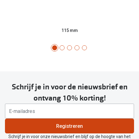
115 mm
Schrijf je in voor de nieuwsbrief en
ontvang 10% korting!
Registreren
Schrijf je in voor onze nieuwsbrief en blijf op de hoogte van het