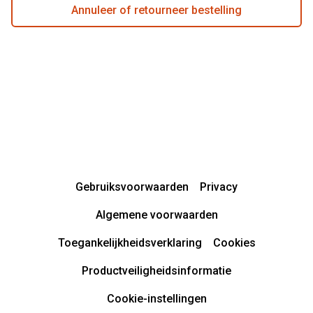
Annuleer of retourneer bestelling
Gebruiksvoorwaarden
Privacy
Algemene voorwaarden
Toegankelijkheidsverklaring
Cookies
Productveiligheidsinformatie
Cookie-instellingen