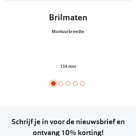
Brilmaten
Montuurbreedte
134 mm
Schrijf je in voor de nieuwsbrief en
ontvang 10% korting!