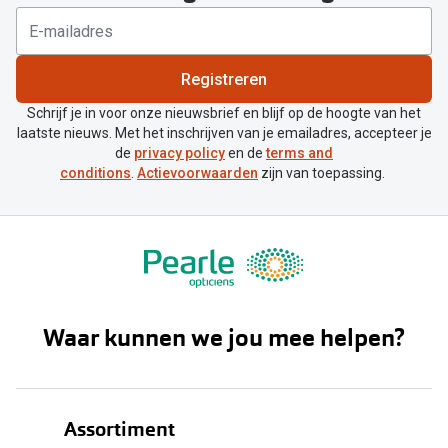
Registreren
Schrijf je in voor onze nieuwsbrief en blijf op de hoogte van het
laatste nieuws. Met het inschrijven van je emailadres, accepteer je
de
privacy policy
en de
terms and
conditions
.
Actievoorwaarden
zijn van toepassing.
Waar kunnen we jou mee helpen?
Assortiment