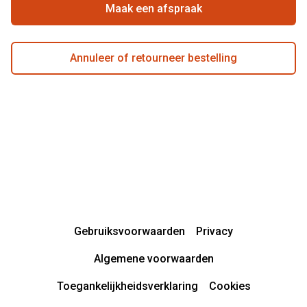
Actievoorwaarden
Maak een afspraak
Annuleer of retourneer bestelling
Gebruiksvoorwaarden
Privacy
Algemene voorwaarden
Toegankelijkheidsverklaring
Cookies