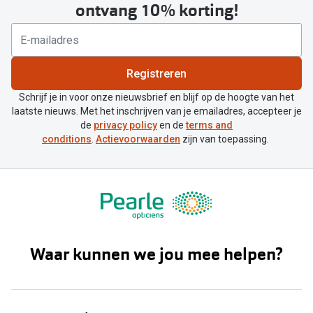
ontvang 10% korting!
Registreren
Schrijf je in voor onze nieuwsbrief en blijf op de hoogte van het
laatste nieuws. Met het inschrijven van je emailadres, accepteer je
de
privacy policy
en de
terms and
conditions
.
Actievoorwaarden
zijn van toepassing.
Waar kunnen we jou mee helpen?