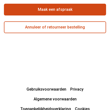
Garanties
Actievoorwaarden
Maak een afspraak
Annuleer of retourneer bestelling
Gebruiksvoorwaarden
Privacy
Algemene voorwaarden
Toegankelijkheidsverklaring
Cookies