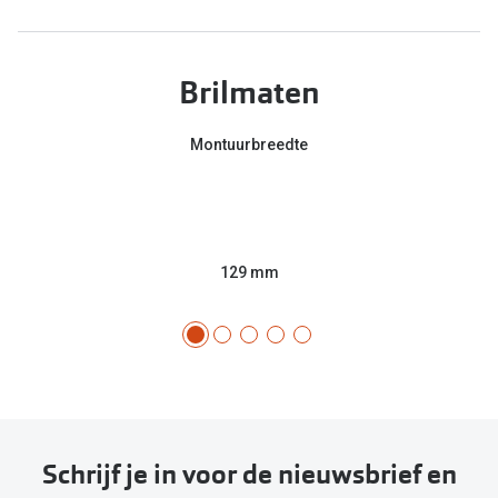
Brilmaten
Montuurbreedte
129 mm
Schrijf je in voor de nieuwsbrief en