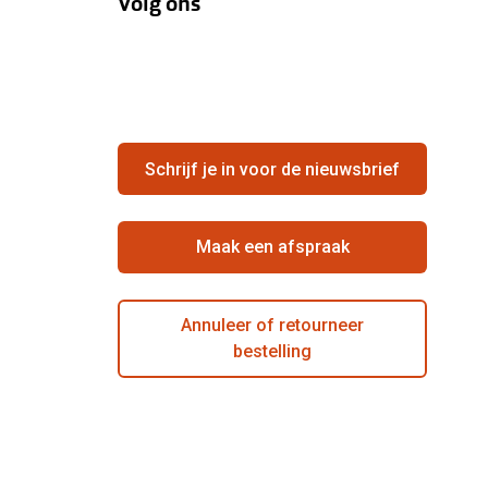
Volg ons
Schrijf je in voor de nieuwsbrief
Maak een afspraak
Annuleer of retourneer
bestelling