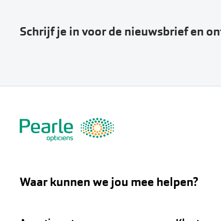
Schrijf je in voor de nieuwsbrief en o
Waar kunnen we jou mee helpen?