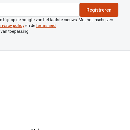
Registreren
en blijf op de hoogte van het laatste nieuws. Met het inschrijven
rivacy policy
en de
terms and
 van toepassing.