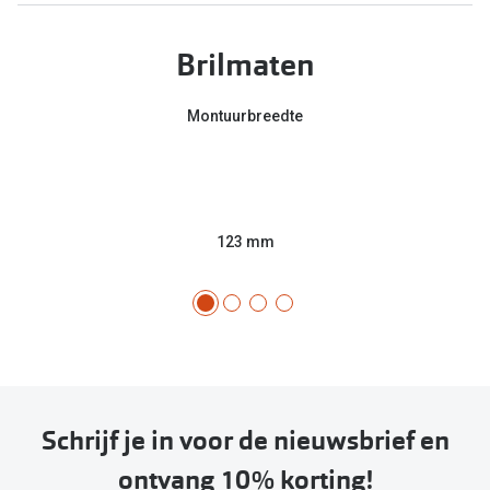
Brilmaten
Montuurbreedte
123 mm
Schrijf je in voor de nieuwsbrief en
ontvang 10% korting!