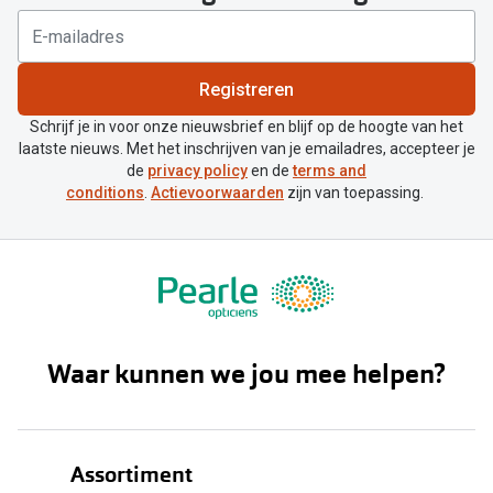
Registreren
Schrijf je in voor onze nieuwsbrief en blijf op de hoogte van het
laatste nieuws. Met het inschrijven van je emailadres, accepteer je
de
privacy policy
en de
terms and
conditions
.
Actievoorwaarden
zijn van toepassing.
Waar kunnen we jou mee helpen?
Assortiment