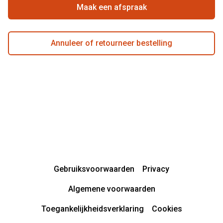
Actievoorwaarden
Maak een afspraak
Annuleer of retourneer bestelling
Gebruiksvoorwaarden
Privacy
Algemene voorwaarden
Toegankelijkheidsverklaring
Cookies