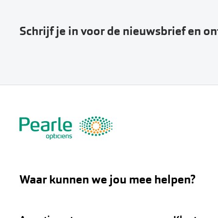
Schrijf je in voor de nieuwsbrief en o
Waar kunnen we jou mee helpen?