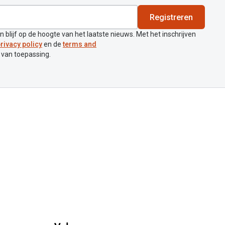
Registreren
en blijf op de hoogte van het laatste nieuws. Met het inschrijven
rivacy policy
en de
terms and
 van toepassing.