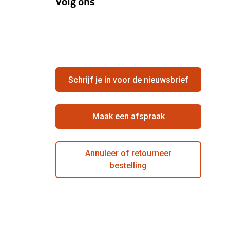
Volg ons
Schrijf je in voor de nieuwsbrief
Maak een afspraak
Annuleer of retourneer
bestelling