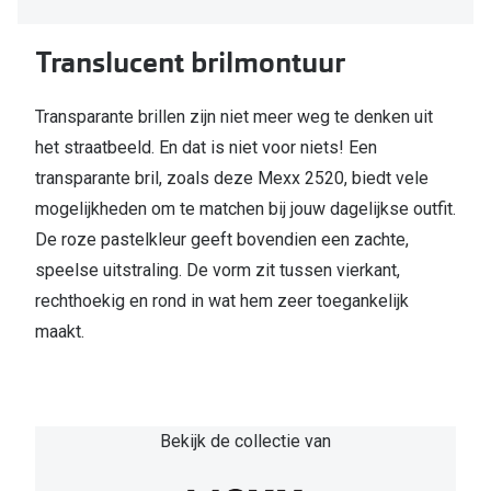
Translucent brilmontuur
Transparante brillen zijn niet meer weg te denken uit
het straatbeeld. En dat is niet voor niets! Een
transparante bril, zoals deze Mexx 2520, biedt vele
mogelijkheden om te matchen bij jouw dagelijkse outfit.
De roze pastelkleur geeft bovendien een zachte,
speelse uitstraling. De vorm zit tussen vierkant,
rechthoekig en rond in wat hem zeer toegankelijk
maakt.
Bekijk de collectie van