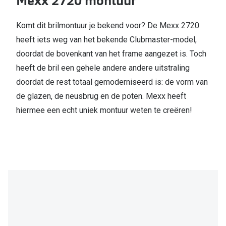
Mexx 2720 montuur
Komt dit brilmontuur je bekend voor? De Mexx 2720
heeft iets weg van het bekende Clubmaster-model,
doordat de bovenkant van het frame aangezet is. Toch
heeft de bril een gehele andere andere uitstraling
doordat de rest totaal gemoderniseerd is: de vorm van
de glazen, de neusbrug en de poten. Mexx heeft
hiermee een echt uniek montuur weten te creëren!