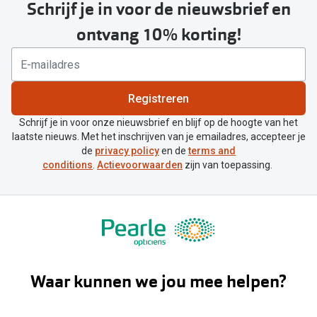
Schrijf je in voor de nieuwsbrief en
ontvang 10% korting!
Registreren
Schrijf je in voor onze nieuwsbrief en blijf op de hoogte van het
laatste nieuws. Met het inschrijven van je emailadres, accepteer je
de
privacy policy
en de
terms and
conditions
.
Actievoorwaarden
zijn van toepassing.
Waar kunnen we jou mee helpen?