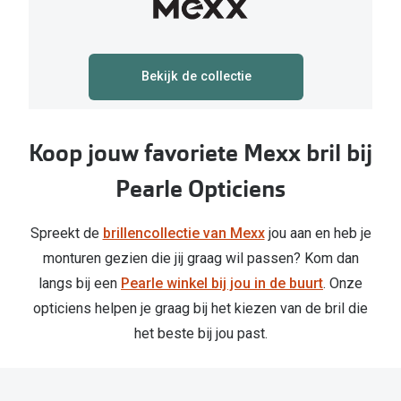
Bekijk de collectie
Koop jouw favoriete Mexx bril bij
Pearle Opticiens
Spreekt de
brillencollectie van Mexx
jou aan en heb je
monturen gezien die jij graag wil passen? Kom dan
langs bij een
Pearle winkel bij jou in de buurt
. Onze
opticiens helpen je graag bij het kiezen van de bril die
het beste bij jou past.