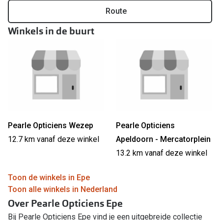
Route
Winkels in de buurt
Pearle Opticiens Wezep
Pearle Opticiens
12.7 km vanaf deze winkel
Apeldoorn - Mercatorplein
13.2 km vanaf deze winkel
Toon de winkels in Epe
Toon alle winkels in Nederland
Over Pearle Opticiens Epe
Bij Pearle Opticiens Epe vind je een uitgebreide collectie