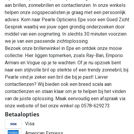
aan brillen, zonnebrillen en contactlenzen. In onze winkels
helpen onze oogspecialisten je graag met een persoonlijk
advies. Kom naar Pearle Opticiens Epe voor een Goed Zicht
Gesprek waarbij we jouw ogen grondig onderzoeken door
middel van een oogmeting. In slechts 30 minuten voorzien
we je van een passende zichtoplossing.
Bezoek onze brillenwinkel in Epe en ontdek onze mooie
collectie. Hier liggen topmerken, zoals Ray-Ban, Emporio
Armani en Vogue op je te wachten. Of je nu opzoek bent
naar een stijlvolle bril op sterkte of een trendy zonnebril, bij
Pearle vind je zeker een bril die bij je past! Liever
contactlenzen? Wij bieden ook een breed scala aan
contactlenzen en staan klaar om je te helpen bij het vinden
van de juiste oplossing. Maak eenvoudig een afspraak via
onze website of bel onze winkel op 0578-629273
Betaalopties
Visa
American Express