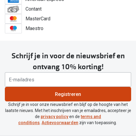
Contant
MasterCard
Maestro
Schrijf je in voor de nieuwsbrief en
ontvang 10% korting!
Registreren
Schrijf je in voor onze nieuwsbrief en blijf op de hoogte van het
laatste nieuws. Met het inschrijven van je emailadres, accepteer je
de
privacy policy
en de
terms and
conditions
.
Actievoorwaarden
zijn van toepassing.