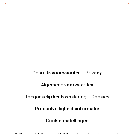
Gebruiksvoorwaarden
Privacy
Algemene voorwaarden
Toegankelijkheidsverklaring
Cookies
Productveiligheidsinformatie
Cookie-instellingen