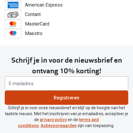
American Express
Contant
MasterCard
Maestro
Schrijf je in voor de nieuwsbrief en
ontvang 10% korting!
Registreren
Schrijf je in voor onze nieuwsbrief en blijf op de hoogte van het
laatste nieuws. Met het inschrijven van je emailadres, accepteer je
de
privacy policy
en de
terms and
conditions
.
Actievoorwaarden
zijn van toepassing.