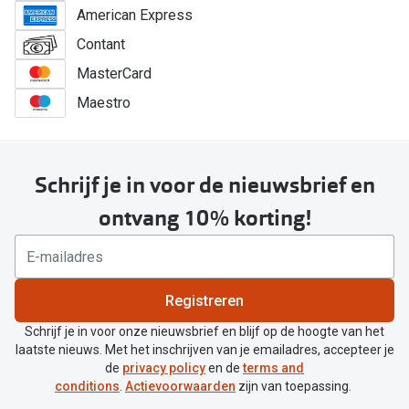
American Express
Contant
MasterCard
Maestro
Schrijf je in voor de nieuwsbrief en
ontvang 10% korting!
Registreren
Schrijf je in voor onze nieuwsbrief en blijf op de hoogte van het
laatste nieuws. Met het inschrijven van je emailadres, accepteer je
de
privacy policy
en de
terms and
conditions
.
Actievoorwaarden
zijn van toepassing.