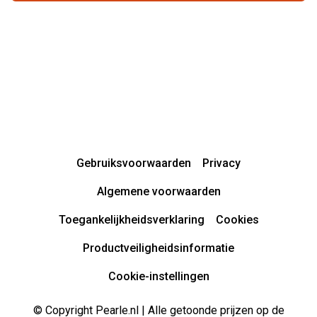
Gebruiksvoorwaarden
Privacy
Algemene voorwaarden
Toegankelijkheidsverklaring
Cookies
Productveiligheidsinformatie
Cookie-instellingen
© Copyright Pearle.nl | Alle getoonde prijzen op de