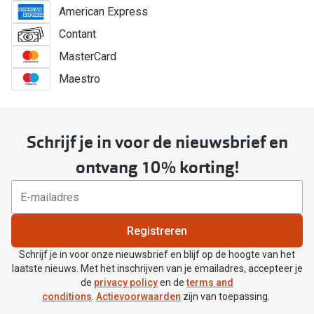
American Express
Contant
MasterCard
Maestro
Schrijf je in voor de nieuwsbrief en
ontvang 10% korting!
Registreren
Schrijf je in voor onze nieuwsbrief en blijf op de hoogte van het
laatste nieuws. Met het inschrijven van je emailadres, accepteer je
de
privacy policy
en de
terms and
conditions
.
Actievoorwaarden
zijn van toepassing.