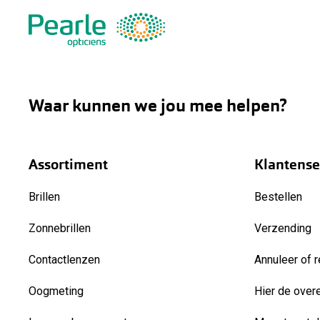
Waar kunnen we jou mee helpen?
Assortiment
Klantense
Brillen
Bestellen
Zonnebrillen
Verzending
Contactlenzen
Annuleer of r
Oogmeting
Hier de over