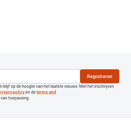
Registreren
en blijf op de hoogte van het laatste nieuws. Met het inschrijven
rivacy policy
en de
terms and
 van toepassing.