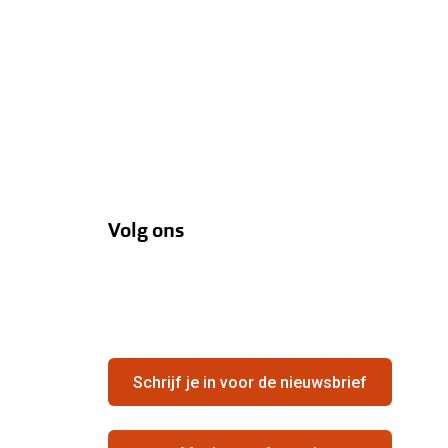
Volg ons
Schrijf je in voor de nieuwsbrief