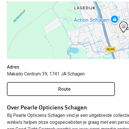
Adres
Makado Centrum 39, 1741 JA Schagen
Route
Over Pearle Opticiens Schagen
Bij Pearle Opticiens Schagen vind je een uitgebreide collectie
winkels helpen onze oogspecialisten je graag met een perso