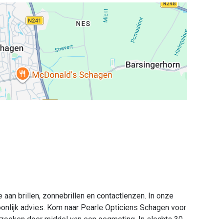
 aan brillen, zonnebrillen en contactlenzen. In onze
onlijk advies. Kom naar Pearle Opticiens Schagen voor