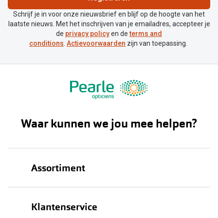
Schrijf je in voor onze nieuwsbrief en blijf op de hoogte van het
laatste nieuws. Met het inschrijven van je emailadres, accepteer je
de
privacy policy
en de
terms and
conditions
.
Actievoorwaarden
zijn van toepassing.
Waar kunnen we jou mee helpen?
Assortiment
Brillen
Klantenservice
Zonnebrillen