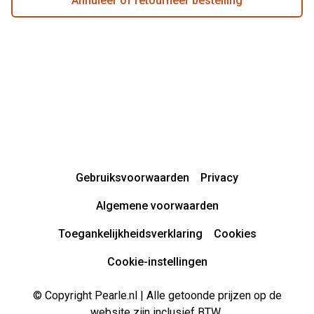
Annuleer of retourneer bestelling
Gebruiksvoorwaarden
Privacy
Algemene voorwaarden
Toegankelijkheidsverklaring
Cookies
Cookie-instellingen
© Copyright Pearle.nl | Alle getoonde prijzen op de
website zijn inclusief BTW