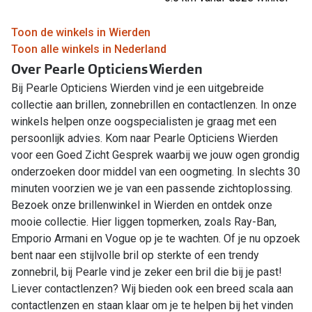
Toon de winkels in Wierden
Toon alle winkels in Nederland
Over Pearle Opticiens Wierden
Bij Pearle Opticiens Wierden vind je een uitgebreide
collectie aan brillen, zonnebrillen en contactlenzen. In onze
winkels helpen onze oogspecialisten je graag met een
persoonlijk advies. Kom naar Pearle Opticiens Wierden
voor een Goed Zicht Gesprek waarbij we jouw ogen grondig
onderzoeken door middel van een oogmeting. In slechts 30
minuten voorzien we je van een passende zichtoplossing.
Bezoek onze brillenwinkel in Wierden en ontdek onze
mooie collectie. Hier liggen topmerken, zoals Ray-Ban,
Emporio Armani en Vogue op je te wachten. Of je nu opzoek
bent naar een stijlvolle bril op sterkte of een trendy
zonnebril, bij Pearle vind je zeker een bril die bij je past!
Liever contactlenzen? Wij bieden ook een breed scala aan
contactlenzen en staan klaar om je te helpen bij het vinden