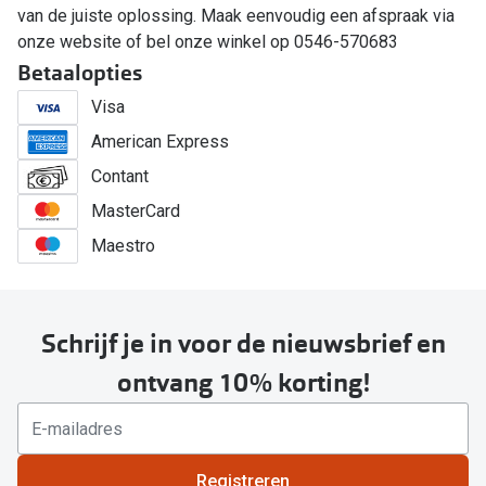
van de juiste oplossing. Maak eenvoudig een afspraak via
onze website of bel onze winkel op 0546-570683
Betaalopties
Visa
American Express
Contant
MasterCard
Maestro
Schrijf je in voor de nieuwsbrief en
ontvang 10% korting!
Registreren