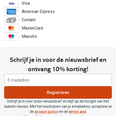
Visa
American Express
Contant
MasterCard
Maestro
Schrijf je in voor de nieuwsbrief en
ontvang 10% korting!
Registreren
Schrijf je in voor onze nieuwsbrief en blijf op de hoogte van het
laatste nieuws. Met het inschrijven van je emailadres, accepteer je
de
privacy policy
en de
terms and