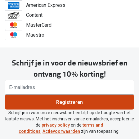
American Express
Contant
MasterCard
Maestro
Schrijf je in voor de nieuwsbrief en
ontvang 10% korting!
Registreren
Schrijf je in voor onze nieuwsbrief en blijf op de hoogte van het
laatste nieuws. Met het inschrijven van je emailadres, accepteer je
de
privacy policy
en de
terms and
conditions
.
Actievoorwaarden
zijn van toepassing.