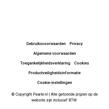
Gebruiksvoorwaarden
Privacy
Algemene voorwaarden
Toegankelijkheidsverklaring
Cookies
Productveiligheidsinformatie
Cookie-instellingen
© Copyright Pearle.nl | Alle getoonde prijzen op de
website zijn inclusief BTW