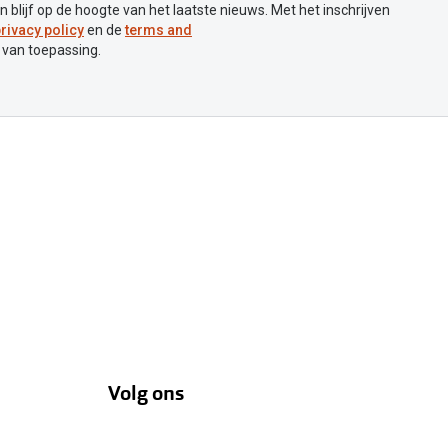
en blijf op de hoogte van het laatste nieuws. Met het inschrijven
rivacy policy
en de
terms and
 van toepassing.
Volg ons