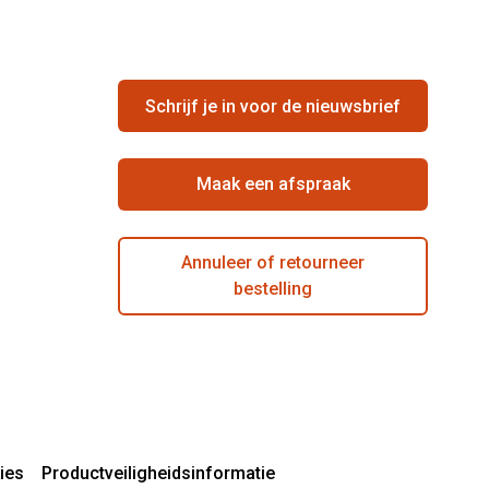
Schrijf je in voor de nieuwsbrief
Maak een afspraak
Annuleer of retourneer
bestelling
ies
Productveiligheidsinformatie