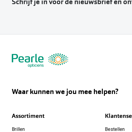
Schrijf je in voor de nieuwsbrief en o
Waar kunnen we jou mee helpen?
Assortiment
Klantense
Brillen
Bestellen