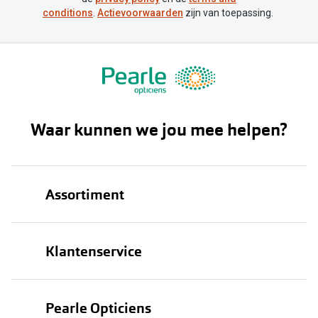
conditions
.
Actievoorwaarden
zijn van toepassing.
Waar kunnen we jou mee helpen?
Assortiment
Brillen
Klantenservice
Zonnebrillen
Bestellen
Contactlenzen
Pearle Opticiens