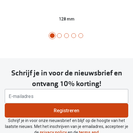
128 mm
Schrijf je in voor de nieuwsbrief en
ontvang 10% korting!
Registreren
Schrijf je in voor onze nieuwsbrief en blijf op de hoogte van het
laatste nieuws. Met het inschrijven van je emailadres, accepteer je
de
privacy policy
en de
terms and