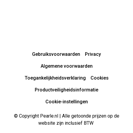
Gebruiksvoorwaarden
Privacy
Algemene voorwaarden
Toegankelijkheidsverklaring
Cookies
Productveiligheidsinformatie
Cookie-instellingen
© Copyright Pearle.nl | Alle getoonde prijzen op de
website zijn inclusief BTW