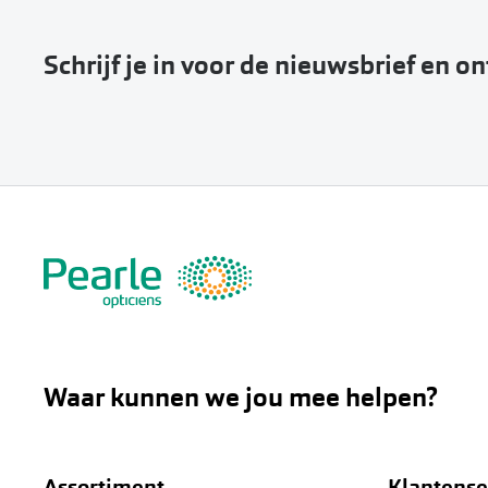
Schrijf je in voor de nieuwsbrief en o
Waar kunnen we jou mee helpen?
Assortiment
Klantense