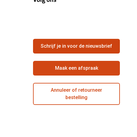
Schrijf je in voor de nieuwsbrief
Maak een afspraak
Annuleer of retourneer
bestelling