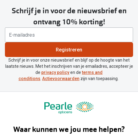
Schrijf je in voor de nieuwsbrief en
ontvang 10% korting!
Registreren
Schrijf je in voor onze nieuwsbrief en blijf op de hoogte van het
laatste nieuws. Met het inschrijven van je emailadres, accepteer je
de
privacy policy
en de
terms and
conditions
.
Actievoorwaarden
zijn van toepassing.
Waar kunnen we jou mee helpen?