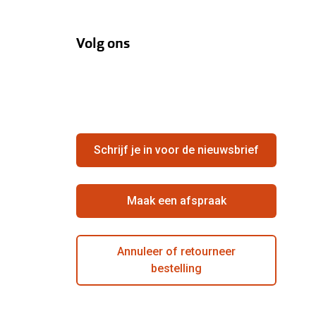
Volg ons
Schrijf je in voor de nieuwsbrief
Maak een afspraak
Annuleer of retourneer
bestelling