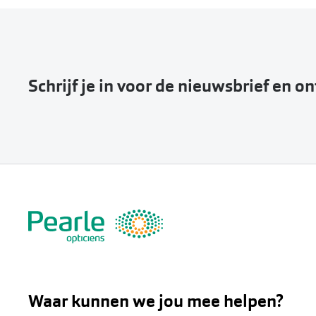
Schrijf je in voor de nieuwsbrief en o
Waar kunnen we jou mee helpen?