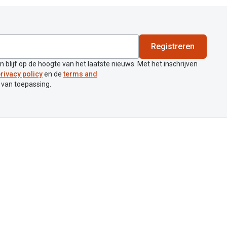
Registreren
en blijf op de hoogte van het laatste nieuws. Met het inschrijven
rivacy policy
en de
terms and
 van toepassing.