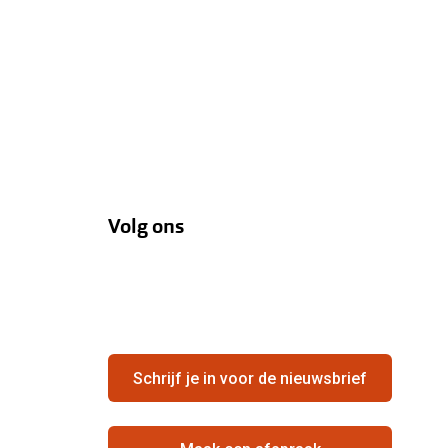
Volg ons
Schrijf je in voor de nieuwsbrief