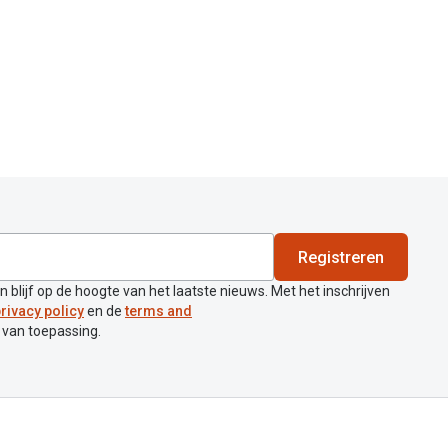
Registreren
en blijf op de hoogte van het laatste nieuws. Met het inschrijven
rivacy policy
en de
terms and
 van toepassing.