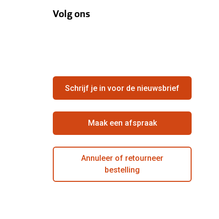
Volg ons
Schrijf je in voor de nieuwsbrief
Maak een afspraak
Annuleer of retourneer
bestelling