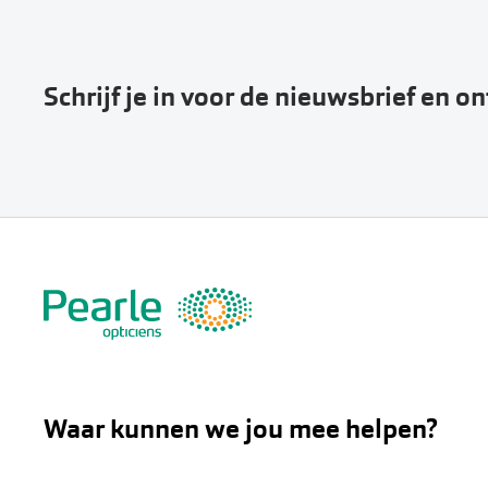
Schrijf je in voor de nieuwsbrief en o
Waar kunnen we jou mee helpen?