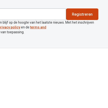
Registreren
en blijf op de hoogte van het laatste nieuws. Met het inschrijven
rivacy policy
en de
terms and
 van toepassing.