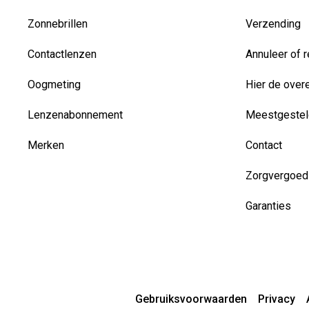
Zonnebrillen
Verzending
Contactlenzen
Annuleer of r
Oogmeting
Hier de over
Lenzenabonnement
Meestgestel
Merken
Contact
Zorgvergoed
Garanties
Gebruiksvoorwaarden
Privacy