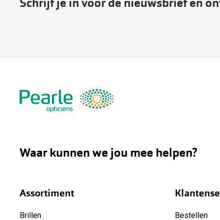
Schrijf je in voor de nieuwsbrief en o
Waar kunnen we jou mee helpen?
Assortiment
Klantense
Brillen
Bestellen