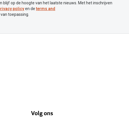
en blijf op de hoogte van het laatste nieuws. Met het inschrijven
rivacy policy
en de
terms and
 van toepassing.
Volg ons