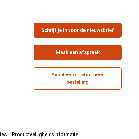
Schrijf je in voor de nieuwsbrief
Maak een afspraak
Annuleer of retourneer
bestelling
ies
Productveiligheidsinformatie