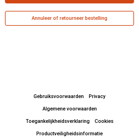
Annuleer of retourneer bestelling
Gebruiksvoorwaarden
Privacy
Algemene voorwaarden
Toegankelijkheidsverklaring
Cookies
Productveiligheidsinformatie