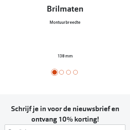
Brilmaten
Montuurbreedte
138 mm
Schrijf je in voor de nieuwsbrief en
ontvang 10% korting!