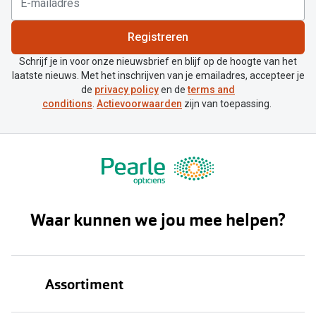
Registreren
Schrijf je in voor onze nieuwsbrief en blijf op de hoogte van het
laatste nieuws. Met het inschrijven van je emailadres, accepteer je
de
privacy policy
en de
terms and
conditions
.
Actievoorwaarden
zijn van toepassing.
Waar kunnen we jou mee helpen?
Assortiment