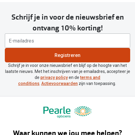
Schrijf je in voor de nieuwsbrief en
ontvang 10% korting!
Registreren
Schrijf je in voor onze nieuwsbrief en blijf op de hoogte van het
laatste nieuws. Met het inschrijven van je emailadres, accepteer je
de
privacy policy
en de
terms and
conditions
.
Actievoorwaarden
zijn van toepassing.
Waar kunnen we jou mee helpen?