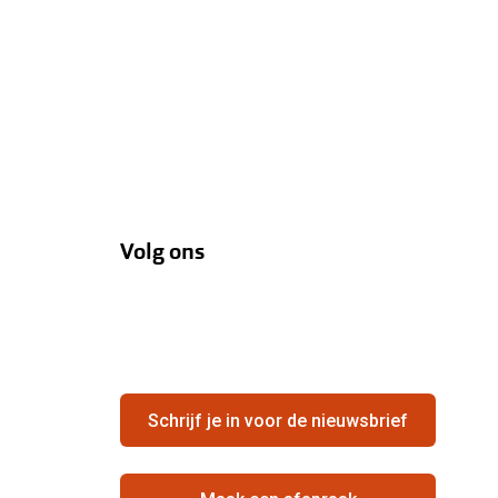
Volg ons
Schrijf je in voor de nieuwsbrief