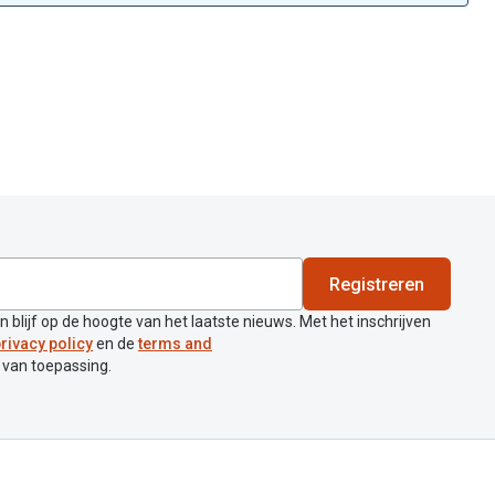
Registreren
en blijf op de hoogte van het laatste nieuws. Met het inschrijven
rivacy policy
en de
terms and
 van toepassing.