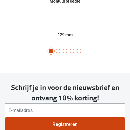
Montuurbreedte
129 mm
Schrijf je in voor de nieuwsbrief en
ontvang 10% korting!
Registreren