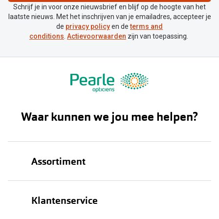
Schrijf je in voor onze nieuwsbrief en blijf op de hoogte van het
laatste nieuws. Met het inschrijven van je emailadres, accepteer je
de
privacy policy
en de
terms and
conditions
.
Actievoorwaarden
zijn van toepassing.
Waar kunnen we jou mee helpen?
Assortiment
Brillen
Klantenservice
Zonnebrillen