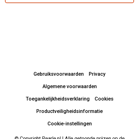
Gebruiksvoorwaarden
Privacy
Algemene voorwaarden
Toegankelijkheidsverklaring
Cookies
Productveiligheidsinformatie
Cookie-instellingen
© Copyright Pearle.nl | Alle getoonde prijzen op de