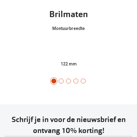
Brilmaten
Montuurbreedte
122 mm
Schrijf je in voor de nieuwsbrief en
ontvang 10% korting!