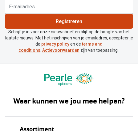
Registreren
Schrijf je in voor onze nieuwsbrief en blijf op de hoogte van het
laatste nieuws. Met het inschrijven van je emailadres, accepteer je
de
privacy policy
en de
terms and
conditions
.
Actievoorwaarden
zijn van toepassing.
Waar kunnen we jou mee helpen?
Assortiment