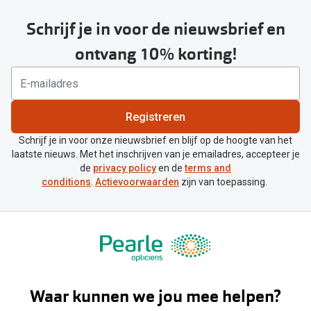
Schrijf je in voor de nieuwsbrief en
ontvang 10% korting!
Registreren
Schrijf je in voor onze nieuwsbrief en blijf op de hoogte van het
laatste nieuws. Met het inschrijven van je emailadres, accepteer je
de
privacy policy
en de
terms and
conditions
.
Actievoorwaarden
zijn van toepassing.
Waar kunnen we jou mee helpen?