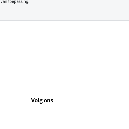
 van toepassing.
Volg ons