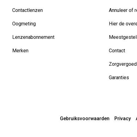
Contactlenzen
Annuleer of r
Oogmeting
Hier de over
Lenzenabonnement
Meestgestel
Merken
Contact
Zorgvergoed
Garanties
Gebruiksvoorwaarden
Privacy