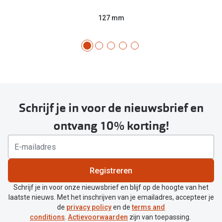
127 mm
Schrijf je in voor de nieuwsbrief en
ontvang 10% korting!
Registreren
Schrijf je in voor onze nieuwsbrief en blijf op de hoogte van het
laatste nieuws. Met het inschrijven van je emailadres, accepteer je
de
privacy policy
en de
terms and
conditions
.
Actievoorwaarden
zijn van toepassing.