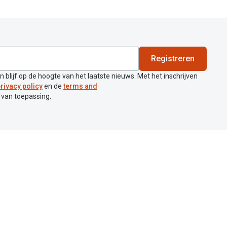
Registreren
en blijf op de hoogte van het laatste nieuws. Met het inschrijven
rivacy policy
en de
terms and
 van toepassing.