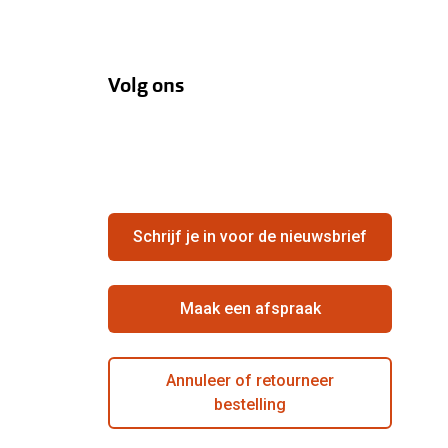
Volg ons
Schrijf je in voor de nieuwsbrief
Maak een afspraak
Annuleer of retourneer
bestelling