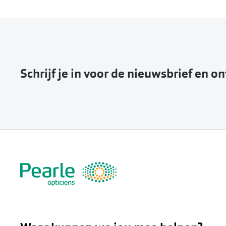
Schrijf je in voor de nieuwsbrief en o