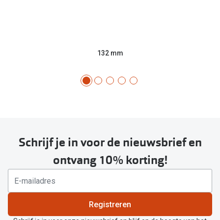
132 mm
Schrijf je in voor de nieuwsbrief en
ontvang 10% korting!
Registreren