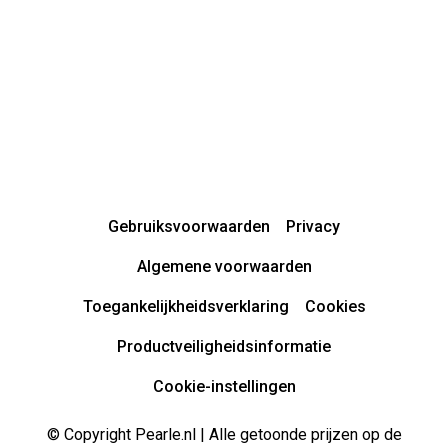
Gebruiksvoorwaarden
Privacy
Algemene voorwaarden
Toegankelijkheidsverklaring
Cookies
Productveiligheidsinformatie
Cookie-instellingen
© Copyright Pearle.nl | Alle getoonde prijzen op de