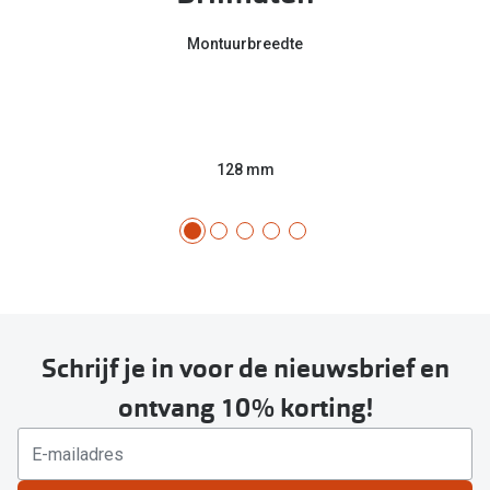
Montuurbreedte
128 mm
Schrijf je in voor de nieuwsbrief en
ontvang 10% korting!