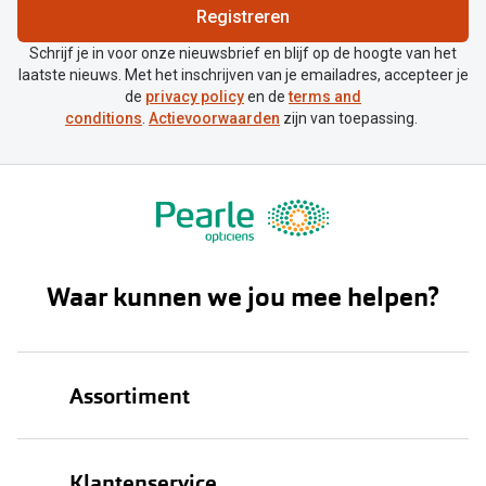
Registreren
Schrijf je in voor onze nieuwsbrief en blijf op de hoogte van het
laatste nieuws. Met het inschrijven van je emailadres, accepteer je
de
privacy policy
en de
terms and
conditions
.
Actievoorwaarden
zijn van toepassing.
Waar kunnen we jou mee helpen?
Assortiment
Brillen
Klantenservice