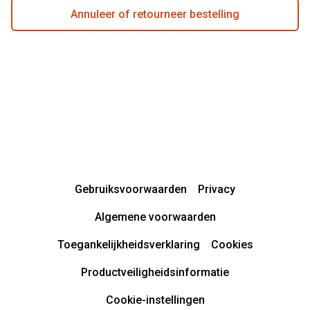
Annuleer of retourneer bestelling
Gebruiksvoorwaarden
Privacy
Algemene voorwaarden
Toegankelijkheidsverklaring
Cookies
Productveiligheidsinformatie
Cookie-instellingen