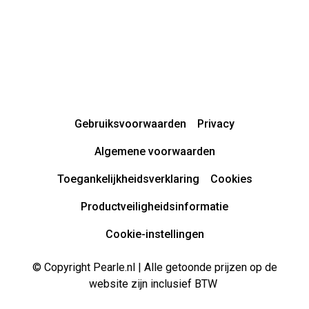
Gebruiksvoorwaarden
Privacy
Algemene voorwaarden
Toegankelijkheidsverklaring
Cookies
Productveiligheidsinformatie
Cookie-instellingen
© Copyright Pearle.nl | Alle getoonde prijzen op de
website zijn inclusief BTW