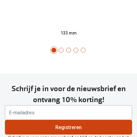
133 mm
Schrijf je in voor de nieuwsbrief en
ontvang 10% korting!
Registreren