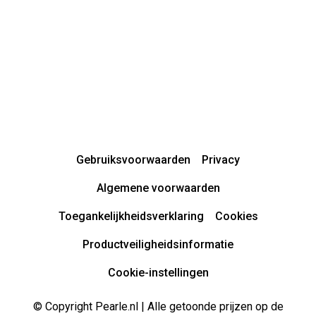
Gebruiksvoorwaarden
Privacy
Algemene voorwaarden
Toegankelijkheidsverklaring
Cookies
Productveiligheidsinformatie
Cookie-instellingen
© Copyright Pearle.nl | Alle getoonde prijzen op de