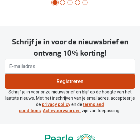
Schrijf je in voor de nieuwsbrief en
ontvang 10% korting!
Registreren
Schrijf je in voor onze nieuwsbrief en blijf op de hoogte van het
laatste nieuws. Met het inschrijven van je emailadres, accepteer je
de
privacy policy
en de
terms and
conditions
.
Actievoorwaarden
zijn van toepassing.