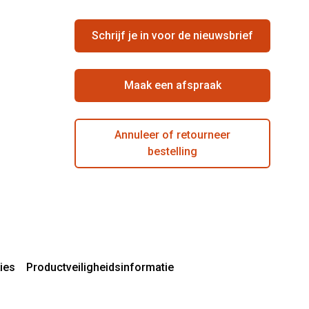
Schrijf je in voor de nieuwsbrief
Maak een afspraak
Annuleer of retourneer
bestelling
ies
Productveiligheidsinformatie