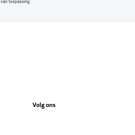
 van toepassing.
Volg ons