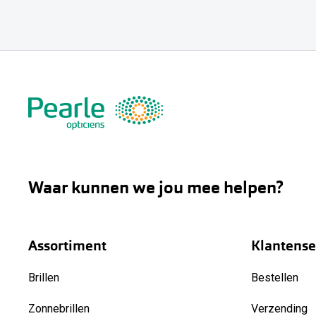
Waar kunnen we jou mee helpen?
Assortiment
Klantense
Brillen
Bestellen
Zonnebrillen
Verzending