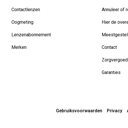
Contactlenzen
Annuleer of r
Oogmeting
Hier de over
Lenzenabonnement
Meestgestel
Merken
Contact
Zorgvergoed
Garanties
Gebruiksvoorwaarden
Privacy