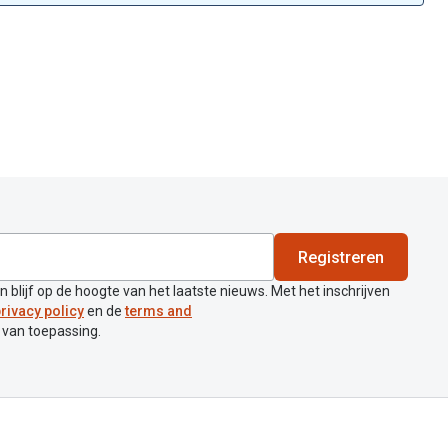
Registreren
en blijf op de hoogte van het laatste nieuws. Met het inschrijven
rivacy policy
en de
terms and
 van toepassing.