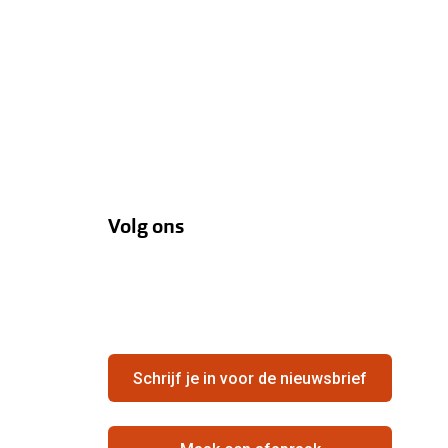
Volg ons
Schrijf je in voor de nieuwsbrief