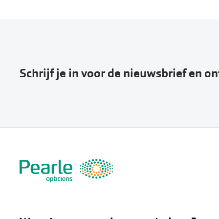
Schrijf je in voor de nieuwsbrief en o