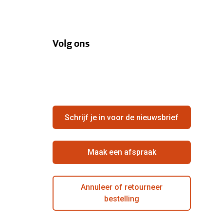
Volg ons
Schrijf je in voor de nieuwsbrief
Maak een afspraak
Annuleer of retourneer
bestelling