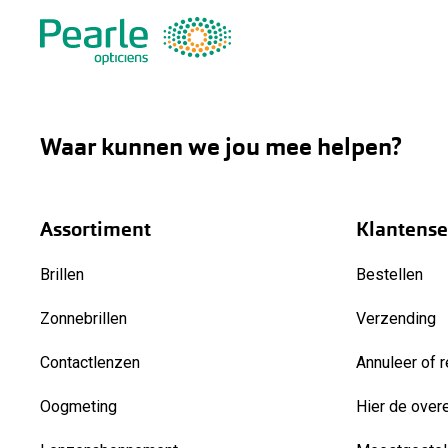
Waar kunnen we jou mee helpen?
Assortiment
Klantense
Brillen
Bestellen
Zonnebrillen
Verzending
Contactlenzen
Annuleer of r
Oogmeting
Hier de over