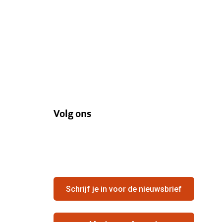
Volg ons
Schrijf je in voor de nieuwsbrief