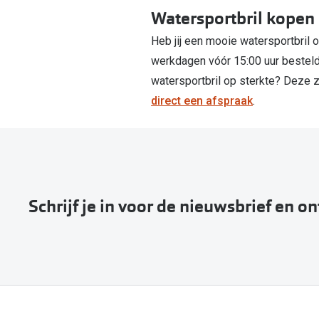
Watersportbril kopen 
Heb jij een mooie watersportbril 
werkdagen vóór 15:00 uur besteld,
watersportbril op sterkte? Deze z
direct een afspraak
.
Schrijf je in voor de nieuwsbrief en o