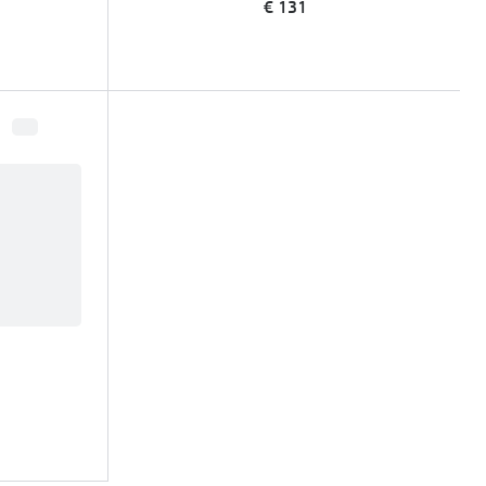
€ 131